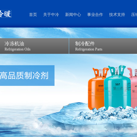
首页
关于中冷
新闻中心
事业合作
技术支持
压
冷冻机油
制冷配件
Refrigeration Oils
Refrigeration Parts