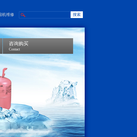
缩机维修
咨询购买
Contact