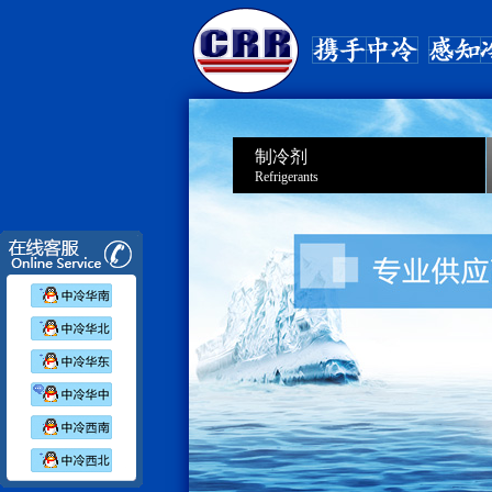
制冷剂
Refrigerants