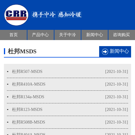
首页
产品中心
关于中冷
新闻中心
咨询购买
杜邦MSDS
新闻中心
▪
杜邦R507-MSDS
[2021-10-31]
▪
杜邦R410A-MSDS
[2021-10-31]
▪
杜邦R134a-MSDS
[2021-10-31]
▪
杜邦R123-MSDS
[2021-10-31]
▪
杜邦R508B-MSDS
[2021-10-31]
▪
杜邦R404A-MSDS
[2021-10-31]