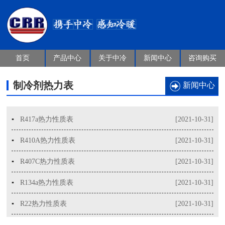
首页
产品中心
关于中冷
新闻中心
咨询购买
制冷剂热力表
新闻中心
▪
R417a热力性质表
[2021-10-31]
▪
R410A热力性质表
[2021-10-31]
▪
R407C热力性质表
[2021-10-31]
▪
R134a热力性质表
[2021-10-31]
▪
R22热力性质表
[2021-10-31]