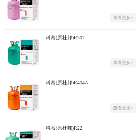
查看更多>
科慕(原杜邦)R507
查看更多>
科慕(原杜邦)R404A
查看更多>
科慕(原杜邦)R22