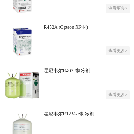
查看更多>
R452A (Opteon XP44)
查看更多>
霍尼韦尔R407F制冷剂
查看更多>
霍尼韦尔R1234ze制冷剂