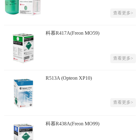
查看更多>
科慕R417A(Freon MO59)
查看更多>
R513A (Opteon XP10)
查看更多>
科慕R438A(Freon MO99)