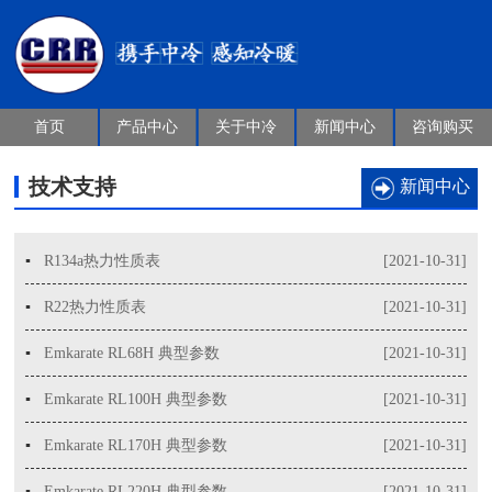
首页
产品中心
关于中冷
新闻中心
咨询购买
技术支持
新闻中心
▪
R134a热力性质表
[2021-10-31]
▪
R22热力性质表
[2021-10-31]
▪
Emkarate RL68H 典型参数
[2021-10-31]
▪
Emkarate RL100H 典型参数
[2021-10-31]
▪
Emkarate RL170H 典型参数
[2021-10-31]
▪
Emkarate RL220H 典型参数
[2021-10-31]